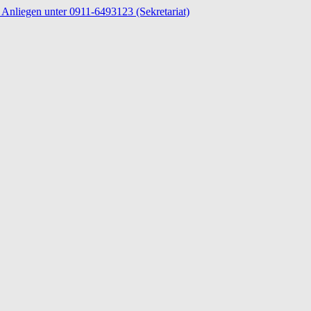
Anliegen unter 0911-6493123 (Sekretariat)