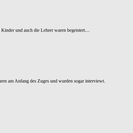
 Kinder und auch die Lehrer waren begeistert…
waren am Anfang des Zuges und wurden sogar interviewt.