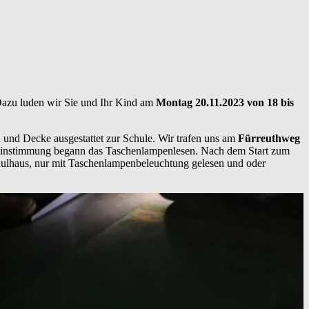
Dazu luden wir Sie und Ihr Kind am
Montag 20.11.2023 von 18 bis
 und Decke ausgestattet zur Schule. Wir trafen uns am
Fürreuthweg
Einstimmung begann das Taschenlampenlesen. Nach dem Start zum
hulhaus, nur mit Taschenlampenbeleuchtung gelesen und oder