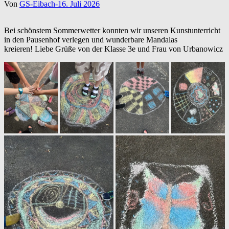
Von
GS-Eibach-1
6. Juli 2026
Bei schönstem Sommerwetter konnten wir unseren Kunstunterricht
in den Pausenhof verlegen und wunderbare Mandalas
kreieren! Liebe Grüße von der Klasse 3e und Frau von Urbanowicz