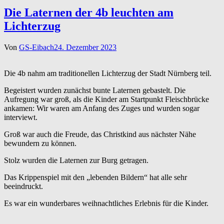
Die Laternen der 4b leuchten am
Lichterzug
Von
GS-Eibach
24. Dezember 2023
Die 4b nahm am traditionellen Lichterzug der Stadt Nürnberg teil.
Begeistert wurden zunächst bunte Laternen gebastelt. Die
Aufregung war groß, als die Kinder am Startpunkt Fleischbrücke
ankamen: Wir waren am Anfang des Zuges und wurden sogar
interviewt.
Groß war auch die Freude, das Christkind aus nächster Nähe
bewundern zu können.
Stolz wurden die Laternen zur Burg getragen.
Das Krippenspiel mit den „lebenden Bildern“ hat alle sehr
beeindruckt.
Es war ein wunderbares weihnachtliches Erlebnis für die Kinder.