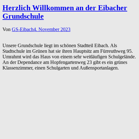
Herzlich Willkommen an der Eibacher
Grundschule
Von
GS-Eibach
4. November 2023
Unsere Grundschule liegt im schönen Stadtteil Eibach. Als
Stadtschule im Grünen hat sie ihren Hauptsitz am Fürreuthweg 95.
Umrahmt wird das Haus von einem sehr weitläufigen Schulgelände.
An der Dependance am Hopfengartenweg 23 gibt es ein grünes
Klassenzimmer, einen Schulgarten und Außensportanlagen.