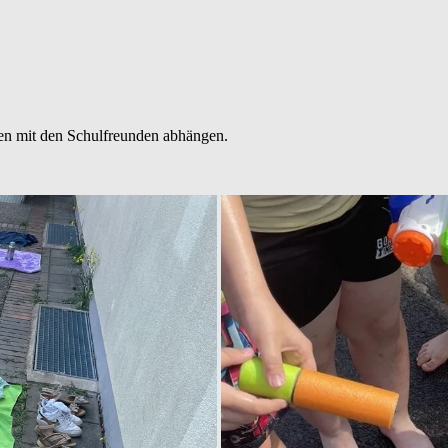
tten mit den Schulfreunden abhängen.