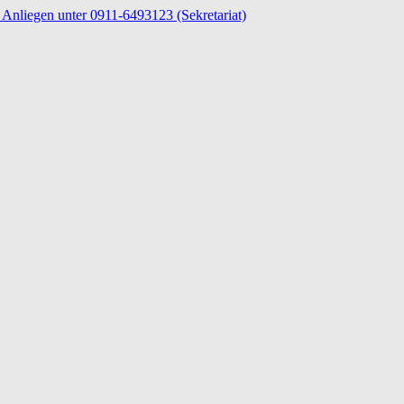
Anliegen unter 0911-6493123 (Sekretariat)